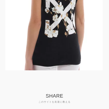
SHARE
このサイトを友達に教える