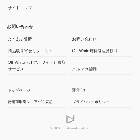
サイトマップ
お問い合わせ
よくある質問
お問い合わせ
商品取り寄せリクエスト
Off-White無料修理見積り
Off-White（オフホワイト）買取
サービス
メルマガ登録
トップページ
運営会社
特定商取引法に基づく表記
プライバシーポリシー
© NEXEL International inc.