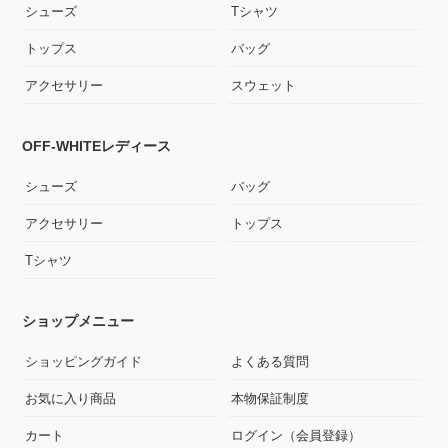
シューズ
Tシャツ
トップス
バッグ
アクセサリー
スウェット
OFF-WHITEレディース
シューズ
バッグ
アクセサリー
トップス
Tシャツ
ショップメニュー
ショッピングガイド
よくある質問
お気に入り商品
本物保証制度
カート
ログイン（会員登録）