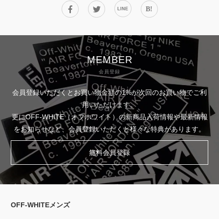
B!
LINE
MEMBER
会員登録
会員登録いただくとお買い物金額の1%が次回のお買い物でご利
用いただけます。
更にOFF-WHITE（オフホワイト）の新商品入荷情報や最新情報
をお知らせなど、会員登録いただくと様々な特典があります。
無料会員登録
OFF-WHITEメンズ