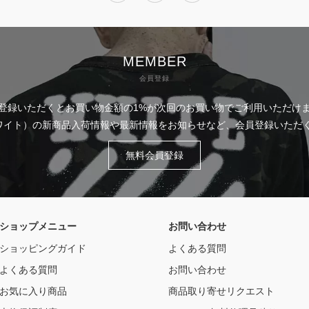
MEMBER
会員登録
登録いただくとお買い物金額の1%が次回のお買い物でご利用いただけ
フホワイト）の新商品入荷情報や最新情報をお知らせなど、会員登録いた
無料会員登録
ショップメニュー
お問い合わせ
ショッピングガイド
よくある質問
よくある質問
お問い合わせ
お気に入り商品
商品取り寄せリクエスト