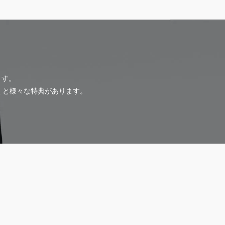
ます。
だくと様々な特典があります。