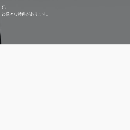
ます。
だくと様々な特典があります。