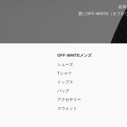
会員
更にOFF-WHITE（オ
OFF-WHITEメンズ
シューズ
Tシャツ
トップス
バッグ
アクセサリー
スウェット