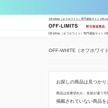
Off-White（オフホワイト）専門通販サイト Off-Lim
即日発送商品
Off-White（オフホワイト）専門通販サイト Off-L
OFF-WHITE（オフホワイ
お探しの商品は見つかり
商品は在庫切れか、名前が違う可
掲載されていない商品を