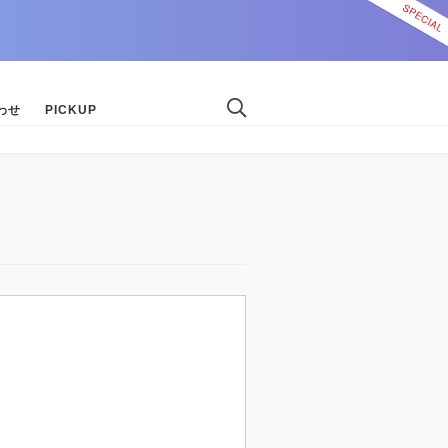
わせ
PICKUP