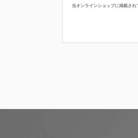
当オンラインショップに掲載され