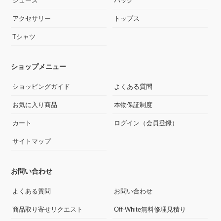
シューズ
バッグ
アクセサリー
トップス
Tシャツ
ショップメニュー
ショッピングガイド
よくある質問
お気に入り商品
本物保証制度
カート
ログイン（会員登録）
サイトマップ
お問い合わせ
よくある質問
お問い合わせ
商品取り寄せリクエスト
Off-White無料修理見積り