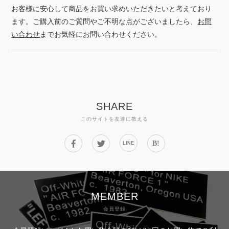
お客様に安心して商品をお買い求めいただきたいと考えており
ます。ご購入前のご質問やご不明な点がございましたら、
お問
い合わせ
までお気軽にお問い合わせください。
SHARE
このサイトを友達に教える
B!
LINE
MEMBER
会員登録