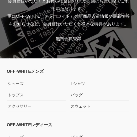
会員登録いただくとお買い物金額の1%が次回のお買い物でご利
用いただけます。
更にOFF-WHITE（オフホワイト）の新商品入荷情報や最新情報
をお知らせなど、会員登録いただくと様々な特典があります。
無料会員登録
OFF-WHITEメンズ
シューズ
Tシャツ
トップス
バッグ
アクセサリー
スウェット
OFF-WHITEレディース