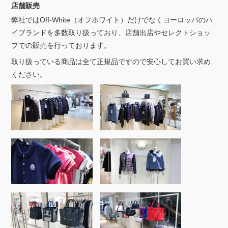
店舗販売
弊社ではOff-White（オフホワイト）だけでなくヨーロッパのハ
イブランドを多数取り扱っており、店舗出店やセレクトショッ
プでの販売を行っております。
取り扱っている商品は全て正規品ですので安心してお買い求め
ください。