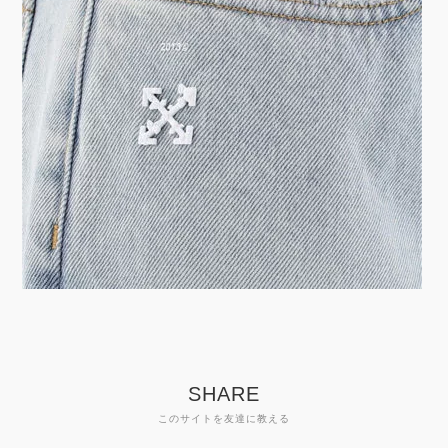
SHARE
このサイトを友達に教える