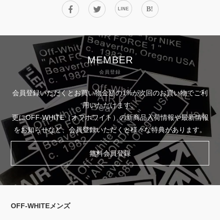
B!
LINE
MEMBER
会員登録
会員登録いただくとお買い物金額の1%が次回のお買い物でご利
用いただけます。
更にOFF-WHITE（オフホワイト）の新商品入荷情報や最新情報
をお知らせなど、会員登録いただくと様々な特典があります。
無料会員登録
OFF-WHITEメンズ