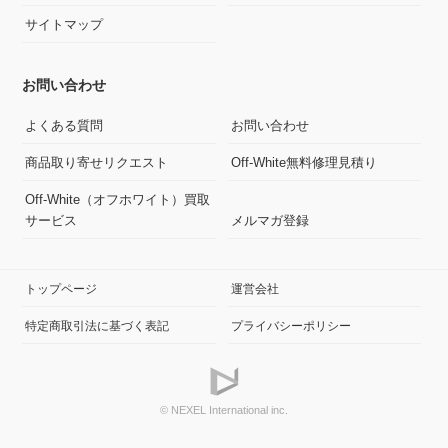
サイトマップ
お問い合わせ
よくある質問
お問い合わせ
商品取り寄せリクエスト
Off-White無料修理見積り
Off-White（オフホワイト）買取
サービス
メルマガ登録
トップページ
運営会社
特定商取引法に基づく表記
プライバシーポリシー
© NEXEL International inc.