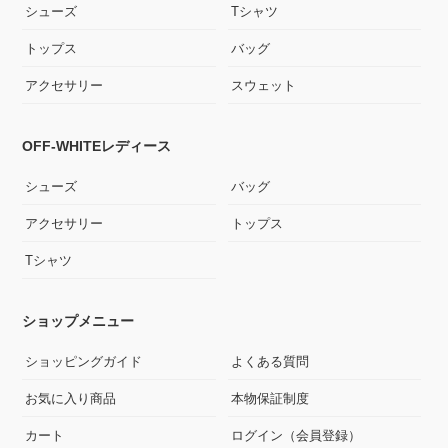
シューズ
Tシャツ
トップス
バッグ
アクセサリー
スウェット
OFF-WHITEレディース
シューズ
バッグ
アクセサリー
トップス
Tシャツ
ショップメニュー
ショッピングガイド
よくある質問
お気に入り商品
本物保証制度
カート
ログイン（会員登録）