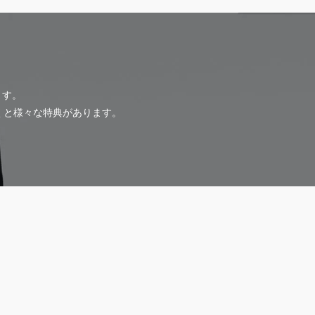
ます。
だくと様々な特典があります。