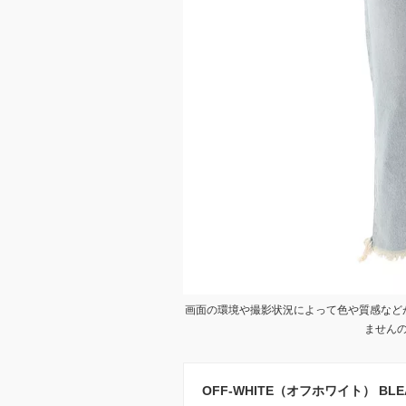
画面の環境や撮影状況によって色や質感など
ません
OFF-WHITE（オフホワイト） BLEAC