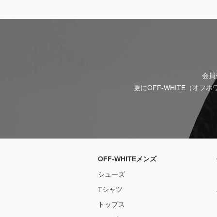
会員
更にOFF-WHITE（オ
OFF-WHITEメンズ
シューズ
Tシャツ
トップス