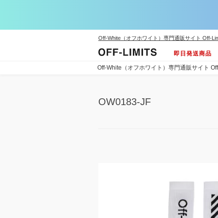
Off-White（オフホワイト）専門通販サイト Off-Lim
即日発送商品
Off-White（オフホワイト）専門通販サイト Off-L
OW0183-JF