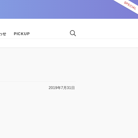
わせ
PICKUP
2019年7月31日