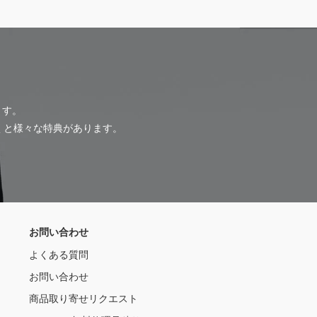
ます。
だくと様々な特典があります。
お問い合わせ
よくある質問
お問い合わせ
商品取り寄せリクエスト