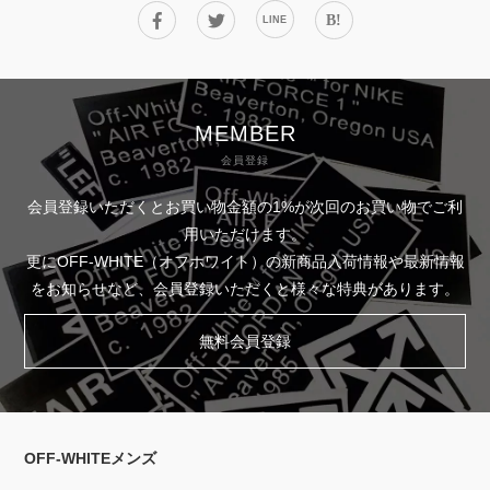
B!
LINE
MEMBER
会員登録
会員登録いただくとお買い物金額の1%が次回のお買い物でご利
用いただけます。
更にOFF-WHITE（オフホワイト）の新商品入荷情報や最新情報
をお知らせなど、会員登録いただくと様々な特典があります。
無料会員登録
OFF-WHITEメンズ