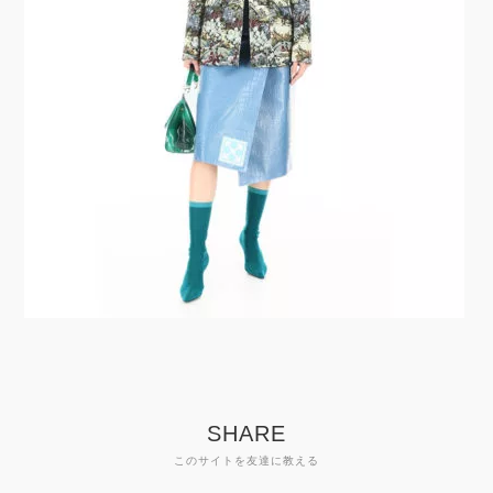
SHARE
このサイトを友達に教える