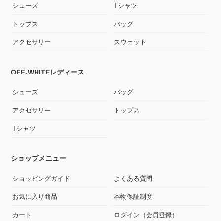
シューズ
Tシャツ
トップス
バッグ
アクセサリー
スウェット
OFF-WHITEレディース
シューズ
バッグ
アクセサリー
トップス
Tシャツ
ショップメニュー
ショッピングガイド
よくある質問
お気に入り商品
本物保証制度
カート
ログイン（会員登録）