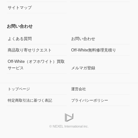
サイトマップ
お問い合わせ
よくある質問
お問い合わせ
商品取り寄せリクエスト
Off-White無料修理見積り
Off-White（オフホワイト）買取
サービス
メルマガ登録
トップページ
運営会社
特定商取引法に基づく表記
プライバシーポリシー
© NEXEL International inc.