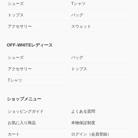
シューズ
Tシャツ
トップス
バッグ
アクセサリー
スウェット
OFF-WHITEレディース
シューズ
バッグ
アクセサリー
トップス
Tシャツ
ショップメニュー
ショッピングガイド
よくある質問
お気に入り商品
本物保証制度
カート
ログイン（会員登録）