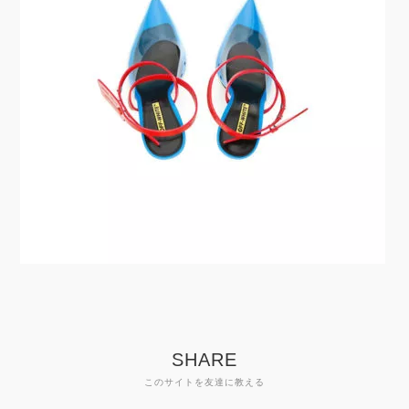
SHARE
このサイトを友達に教える