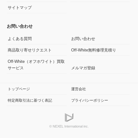
サイトマップ
お問い合わせ
よくある質問
お問い合わせ
商品取り寄せリクエスト
Off-White無料修理見積り
Off-White（オフホワイト）買取
サービス
メルマガ登録
トップページ
運営会社
特定商取引法に基づく表記
プライバシーポリシー
© NEXEL International inc.