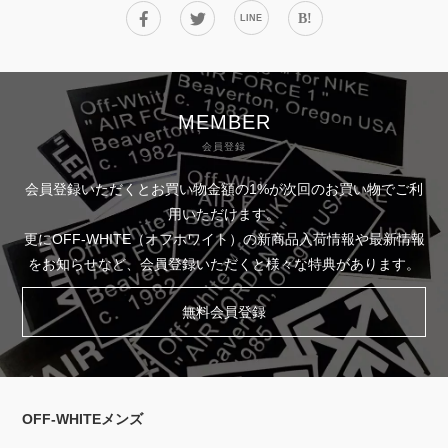
B!
LINE
MEMBER
会員登録
会員登録いただくとお買い物金額の1%が次回のお買い物でご利
用いただけます。
更にOFF-WHITE（オフホワイト）の新商品入荷情報や最新情報
をお知らせなど、会員登録いただくと様々な特典があります。
無料会員登録
OFF-WHITEメンズ