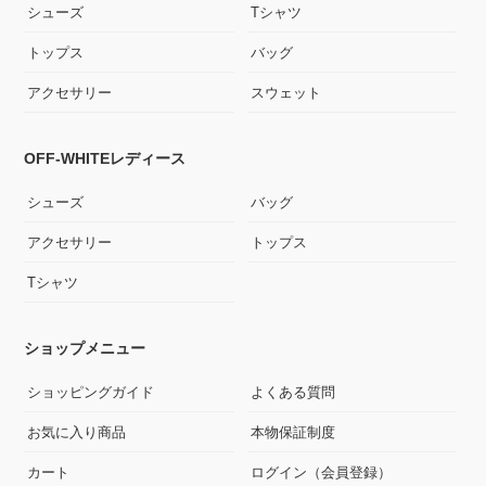
シューズ
Tシャツ
トップス
バッグ
アクセサリー
スウェット
OFF-WHITEレディース
シューズ
バッグ
アクセサリー
トップス
Tシャツ
ショップメニュー
ショッピングガイド
よくある質問
お気に入り商品
本物保証制度
カート
ログイン（会員登録）