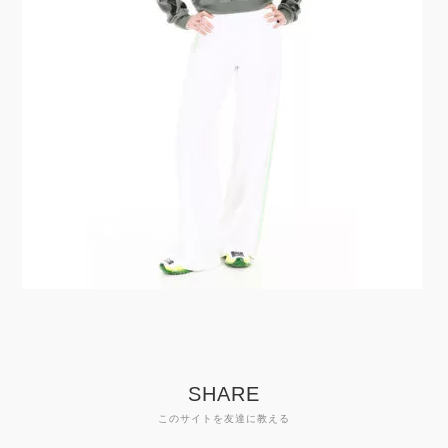
SHARE
このサイトを友達に教える