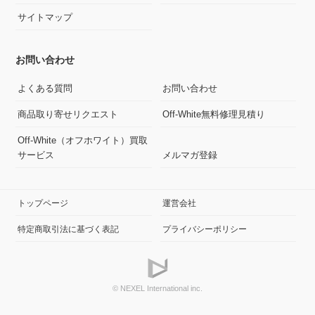
サイトマップ
お問い合わせ
よくある質問
お問い合わせ
商品取り寄せリクエスト
Off-White無料修理見積り
Off-White（オフホワイト）買取
サービス
メルマガ登録
トップページ
運営会社
特定商取引法に基づく表記
プライバシーポリシー
© NEXEL International inc.