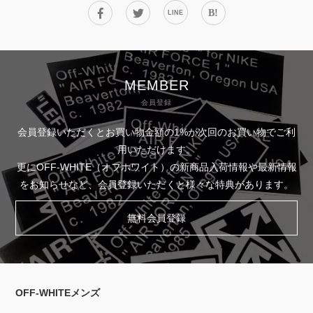
B!
LINE
MEMBER
会員登録
会員登録いただくとお買い物金額の1%が次回のお買い物でご利
用いただけます。
更にOFF-WHITE（オフホワイト）の新商品入荷情報や最新情報
をお知らせなど、会員登録いただくと様々な特典があります。
無料会員登録
OFF-WHITEメンズ