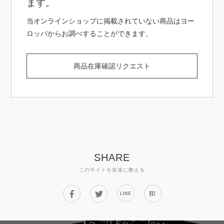
ます。
当オンラインショップに掲載されていない商品はヨー
ロッパからお調べすることができます。
商品在庫確認リクエスト
SHARE
このサイトを友達に教える
B!
LINE