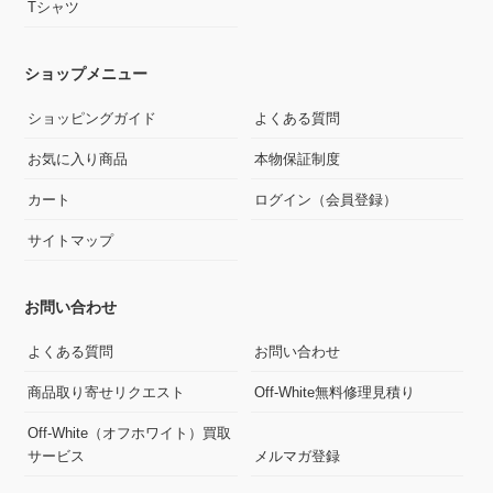
Tシャツ
ショップメニュー
ショッピングガイド
よくある質問
お気に入り商品
本物保証制度
カート
ログイン（会員登録）
サイトマップ
お問い合わせ
よくある質問
お問い合わせ
商品取り寄せリクエスト
Off-White無料修理見積り
Off-White（オフホワイト）買取
サービス
メルマガ登録