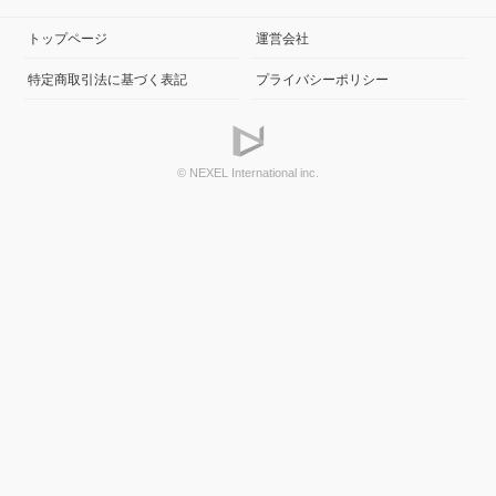
トップページ
運営会社
特定商取引法に基づく表記
プライバシーポリシー
© NEXEL International inc.