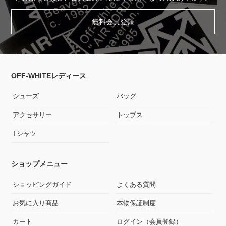
無料会員登録
OFF-WHITEレディース
シューズ
バッグ
アクセサリー
トップス
Tシャツ
ショップメニュー
ショッピングガイド
よくある質問
お気に入り商品
本物保証制度
カート
ログイン（会員登録）