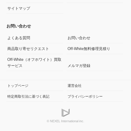
サイトマップ
お問い合わせ
よくある質問
お問い合わせ
商品取り寄せリクエスト
Off-White無料修理見積り
Off-White（オフホワイト）買取
サービス
メルマガ登録
トップページ
運営会社
特定商取引法に基づく表記
プライバシーポリシー
© NEXEL International inc.