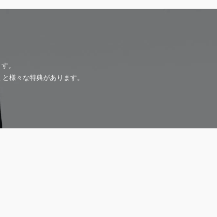
ます。
だくと様々な特典があります。