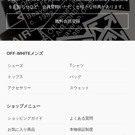
をお知らせなど、会員登録いただくと様々な特典があります。
無料会員登録
OFF-WHITEメンズ
シューズ
Tシャツ
トップス
バッグ
アクセサリー
スウェット
ショップメニュー
ショッピングガイド
よくある質問
お気に入り商品
本物保証制度