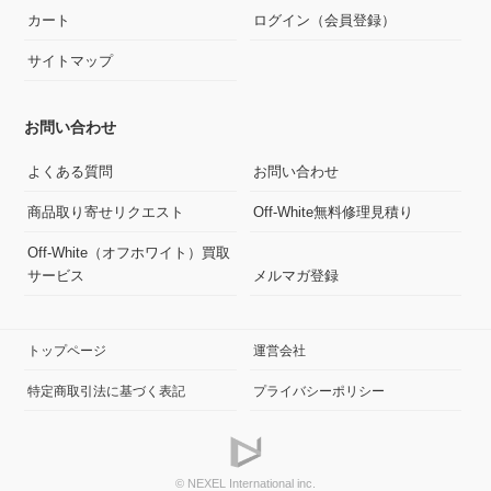
カート
ログイン（会員登録）
サイトマップ
お問い合わせ
よくある質問
お問い合わせ
商品取り寄せリクエスト
Off-White無料修理見積り
Off-White（オフホワイト）買取
サービス
メルマガ登録
トップページ
運営会社
特定商取引法に基づく表記
プライバシーポリシー
© NEXEL International inc.