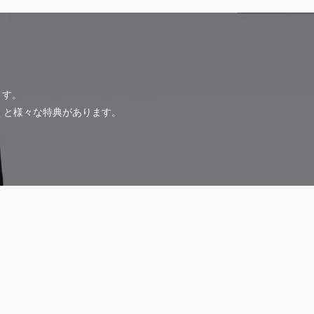
ます。
だくと様々な特典があります。