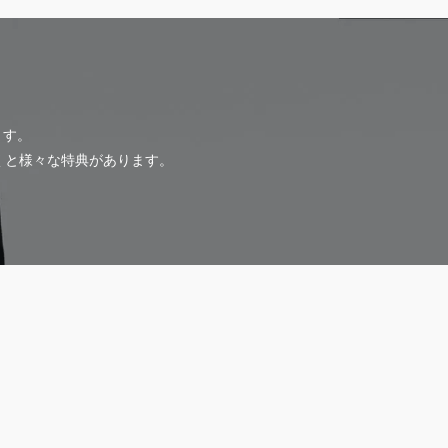
ます。
だくと様々な特典があります。