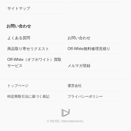
サイトマップ
お問い合わせ
よくある質問
お問い合わせ
商品取り寄せリクエスト
Off-White無料修理見積り
Off-White（オフホワイト）買取
サービス
メルマガ登録
トップページ
運営会社
特定商取引法に基づく表記
プライバシーポリシー
© NEXEL International inc.