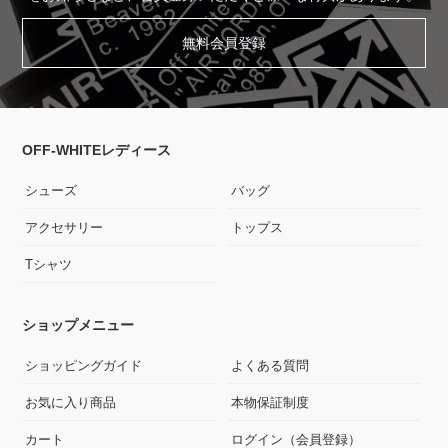
無料会員登録
OFF-WHITEレディース
シューズ
バッグ
アクセサリー
トップス
Tシャツ
ショップメニュー
ショッピングガイド
よくある質問
お気に入り商品
本物保証制度
カート
ログイン（会員登録）