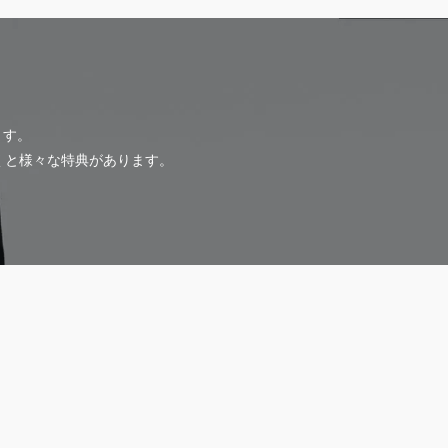
ます。
だくと様々な特典があります。