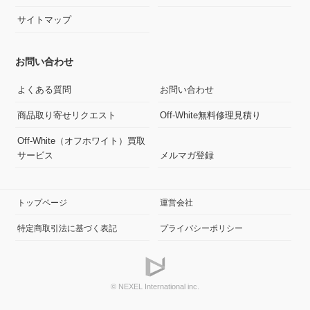
サイトマップ
お問い合わせ
よくある質問
お問い合わせ
商品取り寄せリクエスト
Off-White無料修理見積り
Off-White（オフホワイト）買取
サービス
メルマガ登録
トップページ
運営会社
特定商取引法に基づく表記
プライバシーポリシー
© NEXEL International inc.