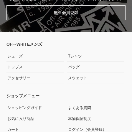
無料会員登録
OFF-WHITEメンズ
シューズ
Tシャツ
トップス
バッグ
アクセサリー
スウェット
ショップメニュー
ショッピングガイド
よくある質問
お気に入り商品
本物保証制度
カート
ログイン（会員登録）