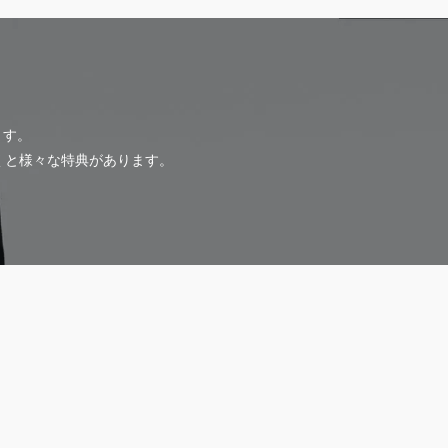
ます。
だくと様々な特典があります。