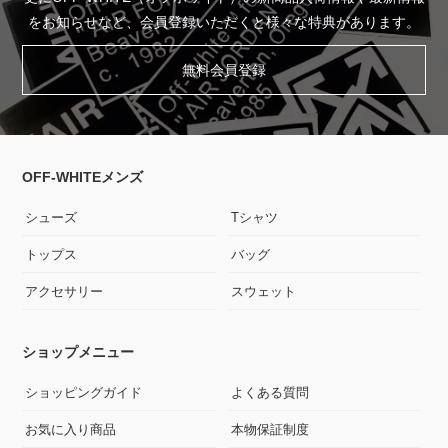
をお知らせなど、会員登録いただくと様々な特典があります。
無料会員登録
OFF-WHITEメンズ
シューズ
Tシャツ
トップス
バッグ
アクセサリー
スウェット
ショップメニュー
ショッピングガイド
よくある質問
お気に入り商品
本物保証制度