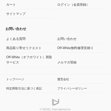
カート
ログイン（会員登録）
サイトマップ
お問い合わせ
よくある質問
お問い合わせ
商品取り寄せリクエスト
Off-White無料修理見積り
Off-White（オフホワイト）買取
サービス
メルマガ登録
トップページ
運営会社
特定商取引法に基づく表記
プライバシーポリシー
© NEXEL International inc.