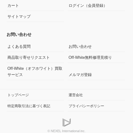
カート
ログイン（会員登録）
サイトマップ
お問い合わせ
よくある質問
お問い合わせ
商品取り寄せリクエスト
Off-White無料修理見積り
Off-White（オフホワイト）買取
サービス
メルマガ登録
トップページ
運営会社
特定商取引法に基づく表記
プライバシーポリシー
© NEXEL International inc.