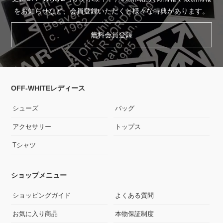
をお知らせなど、会員登録いただくと様々な特典があります。
無料会員登録
OFF-WHITEレディース
シューズ
バッグ
アクセサリー
トップス
Tシャツ
ショップメニュー
ショッピングガイド
よくある質問
お気に入り商品
本物保証制度