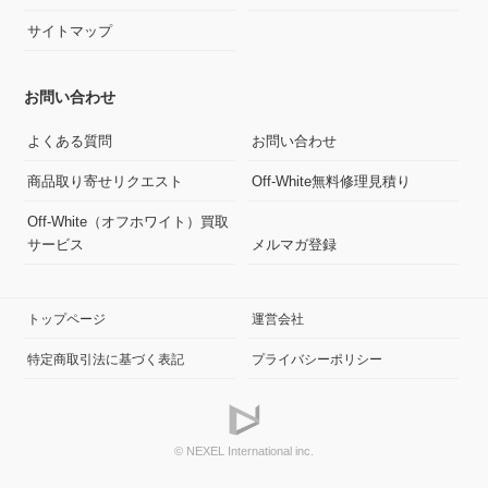
サイトマップ
お問い合わせ
よくある質問
お問い合わせ
商品取り寄せリクエスト
Off-White無料修理見積り
Off-White（オフホワイト）買取
サービス
メルマガ登録
トップページ
運営会社
特定商取引法に基づく表記
プライバシーポリシー
© NEXEL International inc.