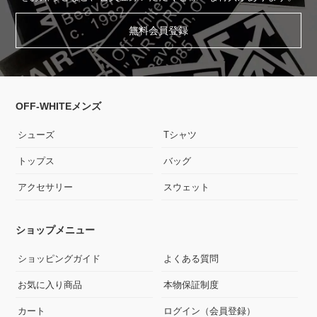
無料会員登録
OFF-WHITEメンズ
シューズ
Tシャツ
トップス
バッグ
アクセサリー
スウェット
ショップメニュー
ショッピングガイド
よくある質問
お気に入り商品
本物保証制度
カート
ログイン（会員登録）