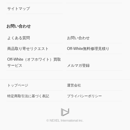
サイトマップ
お問い合わせ
よくある質問
お問い合わせ
商品取り寄せリクエスト
Off-White無料修理見積り
Off-White（オフホワイト）買取
サービス
メルマガ登録
トップページ
運営会社
特定商取引法に基づく表記
プライバシーポリシー
© NEXEL International inc.