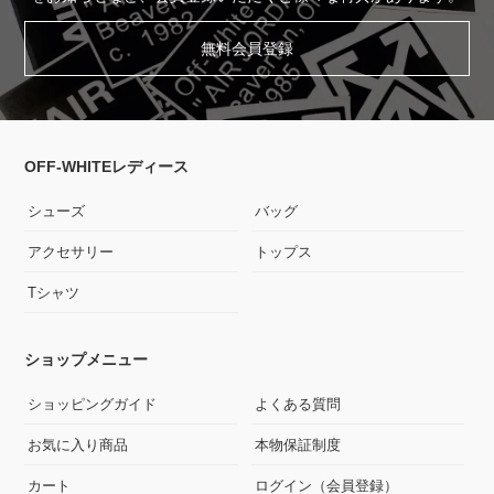
無料会員登録
OFF-WHITEレディース
シューズ
バッグ
アクセサリー
トップス
Tシャツ
ショップメニュー
ショッピングガイド
よくある質問
お気に入り商品
本物保証制度
カート
ログイン（会員登録）