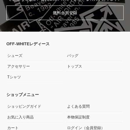
無料会員登録
OFF-WHITEレディース
シューズ
バッグ
アクセサリー
トップス
Tシャツ
ショップメニュー
ショッピングガイド
よくある質問
お気に入り商品
本物保証制度
カート
ログイン（会員登録）