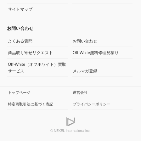
サイトマップ
お問い合わせ
よくある質問
お問い合わせ
商品取り寄せリクエスト
Off-White無料修理見積り
Off-White（オフホワイト）買取
サービス
メルマガ登録
トップページ
運営会社
特定商取引法に基づく表記
プライバシーポリシー
© NEXEL International inc.