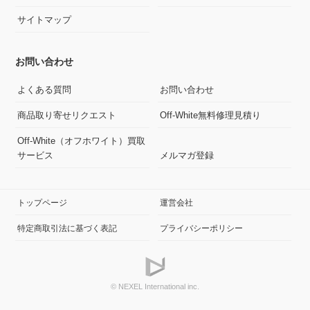
サイトマップ
お問い合わせ
よくある質問
お問い合わせ
商品取り寄せリクエスト
Off-White無料修理見積り
Off-White（オフホワイト）買取
サービス
メルマガ登録
トップページ
運営会社
特定商取引法に基づく表記
プライバシーポリシー
© NEXEL International inc.