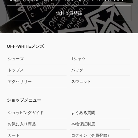
無料会員登録
OFF-WHITEメンズ
シューズ
Tシャツ
トップス
バッグ
アクセサリー
スウェット
ショップメニュー
ショッピングガイド
よくある質問
お気に入り商品
本物保証制度
カート
ログイン（会員登録）