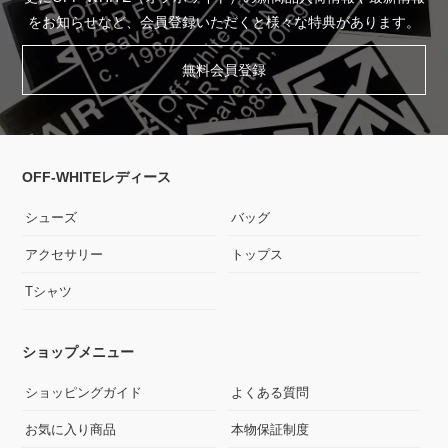
をお知らせなど、会員登録いただくと様々な特典があります。
無料会員登録
OFF-WHITEレディース
シューズ
バッグ
アクセサリー
トップス
Tシャツ
ショップメニュー
ショッピングガイド
よくある質問
お気に入り商品
本物保証制度