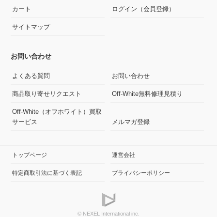
カート
ログイン（会員登録）
サイトマップ
お問い合わせ
よくある質問
お問い合わせ
商品取り寄せリクエスト
Off-White無料修理見積り
Off-White（オフホワイト）買取
サービス
メルマガ登録
トップページ
運営会社
特定商取引法に基づく表記
プライバシーポリシー
© NEXEL International inc.