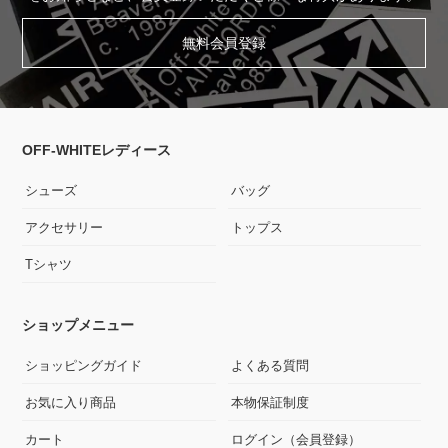
無料会員登録
OFF-WHITEレディース
シューズ
バッグ
アクセサリー
トップス
Tシャツ
ショップメニュー
ショッピングガイド
よくある質問
お気に入り商品
本物保証制度
カート
ログイン（会員登録）