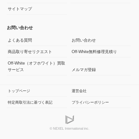
サイトマップ
お問い合わせ
よくある質問
お問い合わせ
商品取り寄せリクエスト
Off-White無料修理見積り
Off-White（オフホワイト）買取
サービス
メルマガ登録
トップページ
運営会社
特定商取引法に基づく表記
プライバシーポリシー
© NEXEL International inc.