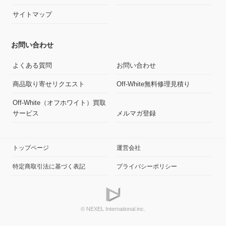
サイトマップ
お問い合わせ
よくある質問
お問い合わせ
商品取り寄せリクエスト
Off-White無料修理見積り
Off-White（オフホワイト）買取
サービス
メルマガ登録
トップページ
運営会社
特定商取引法に基づく表記
プライバシーポリシー
© NEXEL International inc.