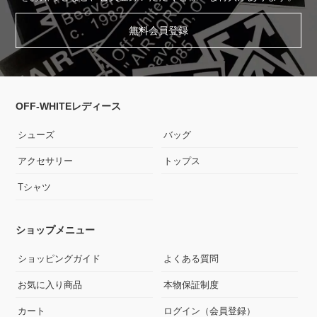
無料会員登録
OFF-WHITEレディース
シューズ
バッグ
アクセサリー
トップス
Tシャツ
ショップメニュー
ショッピングガイド
よくある質問
お気に入り商品
本物保証制度
カート
ログイン（会員登録）