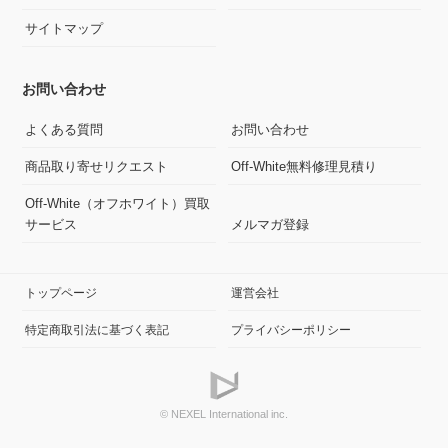
サイトマップ
お問い合わせ
よくある質問
お問い合わせ
商品取り寄せリクエスト
Off-White無料修理見積り
Off-White（オフホワイト）買取
サービス
メルマガ登録
トップページ
運営会社
特定商取引法に基づく表記
プライバシーポリシー
© NEXEL International inc.