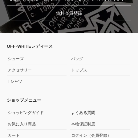
無料会員登録
OFF-WHITEレディース
シューズ
バッグ
アクセサリー
トップス
Tシャツ
ショップメニュー
ショッピングガイド
よくある質問
お気に入り商品
本物保証制度
カート
ログイン（会員登録）