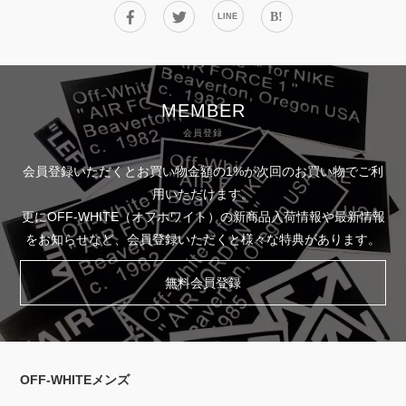
B!
LINE
MEMBER
会員登録
会員登録いただくとお買い物金額の1%が次回のお買い物でご利
用いただけます。
更にOFF-WHITE（オフホワイト）の新商品入荷情報や最新情報
をお知らせなど、会員登録いただくと様々な特典があります。
無料会員登録
OFF-WHITEメンズ