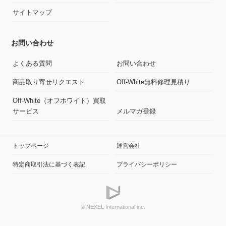
サイトマップ
お問い合わせ
よくある質問
お問い合わせ
商品取り寄せリクエスト
Off-White無料修理見積り
Off-White（オフホワイト）買取
サービス
メルマガ登録
トップページ
運営会社
特定商取引法に基づく表記
プライバシーポリシー
© NEXEL International inc.