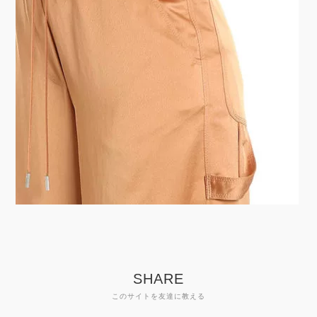
SHARE
このサイトを友達に教える