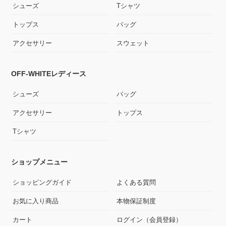
シューズ
Tシャツ
トップス
バッグ
アクセサリー
スウェット
OFF-WHITEレディース
シューズ
バッグ
アクセサリー
トップス
Tシャツ
ショップメニュー
ショッピングガイド
よくある質問
お気に入り商品
本物保証制度
カート
ログイン（会員登録）