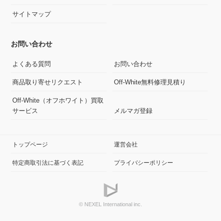
サイトマップ
お問い合わせ
よくある質問
お問い合わせ
商品取り寄せリクエスト
Off-White無料修理見積り
Off-White（オフホワイト）買取
サービス
メルマガ登録
トップページ
運営会社
特定商取引法に基づく表記
プライバシーポリシー
© NEXEL International inc.