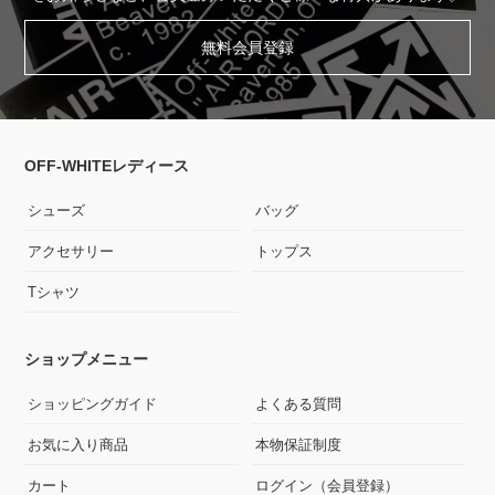
無料会員登録
OFF-WHITEレディース
シューズ
バッグ
アクセサリー
トップス
Tシャツ
ショップメニュー
ショッピングガイド
よくある質問
お気に入り商品
本物保証制度
カート
ログイン（会員登録）