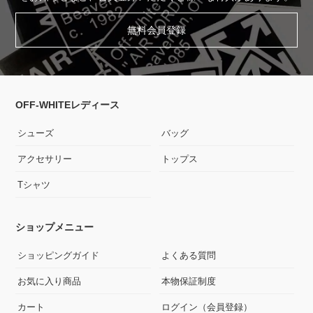
無料会員登録
OFF-WHITEレディース
シューズ
バッグ
アクセサリー
トップス
Tシャツ
ショップメニュー
ショッピングガイド
よくある質問
お気に入り商品
本物保証制度
カート
ログイン（会員登録）