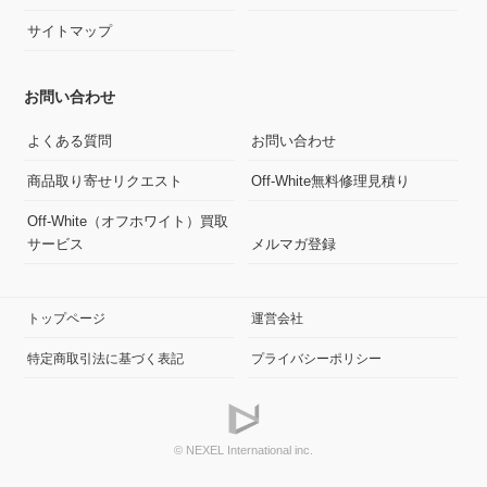
サイトマップ
お問い合わせ
よくある質問
お問い合わせ
商品取り寄せリクエスト
Off-White無料修理見積り
Off-White（オフホワイト）買取
サービス
メルマガ登録
トップページ
運営会社
特定商取引法に基づく表記
プライバシーポリシー
© NEXEL International inc.