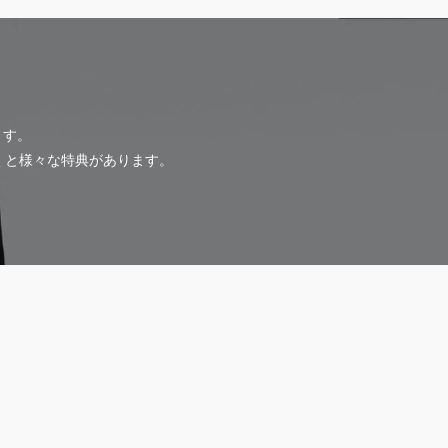
ます。
だくと様々な特典があります。