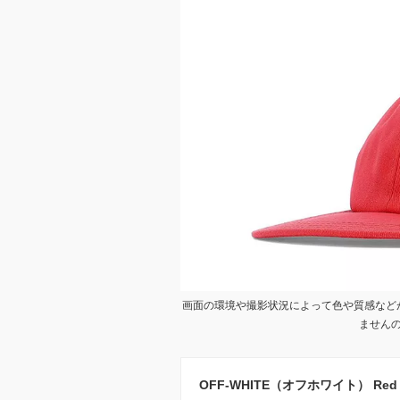
画面の環境や撮影状況によって色や質感など
ません
OFF-WHITE（オフホワイト） Red co