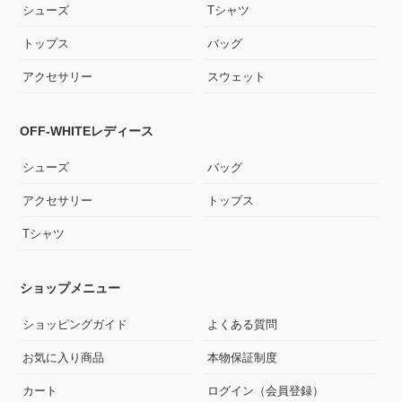
シューズ
Tシャツ
トップス
バッグ
アクセサリー
スウェット
OFF-WHITEレディース
シューズ
バッグ
アクセサリー
トップス
Tシャツ
ショップメニュー
ショッピングガイド
よくある質問
お気に入り商品
本物保証制度
カート
ログイン（会員登録）