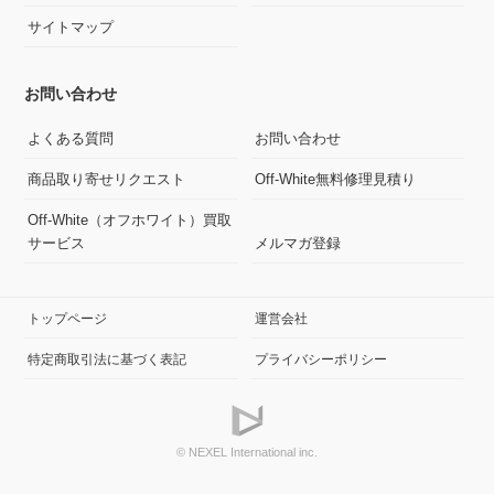
サイトマップ
お問い合わせ
よくある質問
お問い合わせ
商品取り寄せリクエスト
Off-White無料修理見積り
Off-White（オフホワイト）買取
サービス
メルマガ登録
トップページ
運営会社
特定商取引法に基づく表記
プライバシーポリシー
© NEXEL International inc.