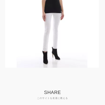
SHARE
このサイトを友達に教える