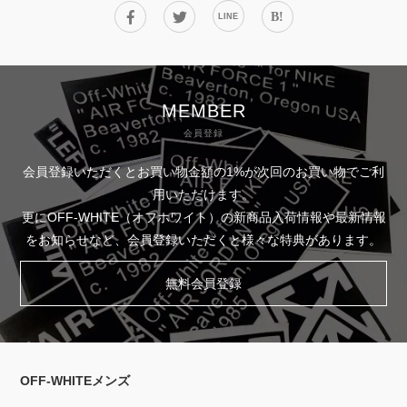
B!
LINE
MEMBER
会員登録
会員登録いただくとお買い物金額の1%が次回のお買い物でご利
用いただけます。
更にOFF-WHITE（オフホワイト）の新商品入荷情報や最新情報
をお知らせなど、会員登録いただくと様々な特典があります。
無料会員登録
OFF-WHITEメンズ