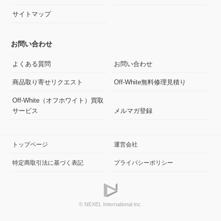
サイトマップ
お問い合わせ
よくある質問
お問い合わせ
商品取り寄せリクエスト
Off-White無料修理見積り
Off-White（オフホワイト）買取
サービス
メルマガ登録
トップページ
運営会社
特定商取引法に基づく表記
プライバシーポリシー
© NEXEL International inc.