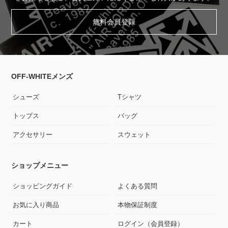
無料会員登録
OFF-WHITEメンズ
シューズ
Tシャツ
トップス
バッグ
アクセサリー
スウェット
ショップメニュー
ショッピングガイド
よくある質問
お気に入り商品
本物保証制度
カート
ログイン（会員登録）