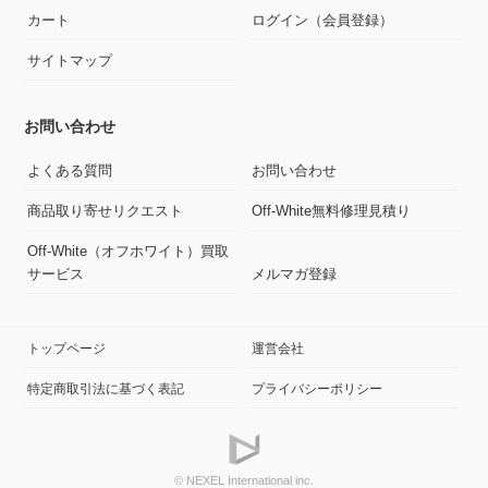
カート
ログイン（会員登録）
サイトマップ
お問い合わせ
よくある質問
お問い合わせ
商品取り寄せリクエスト
Off-White無料修理見積り
Off-White（オフホワイト）買取
サービス
メルマガ登録
トップページ
運営会社
特定商取引法に基づく表記
プライバシーポリシー
© NEXEL International inc.