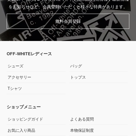
をお知らせなど、会員登録いただくと様々な特典があります。
無料会員登録
OFF-WHITEレディース
シューズ
バッグ
アクセサリー
トップス
Tシャツ
ショップメニュー
ショッピングガイド
よくある質問
お気に入り商品
本物保証制度