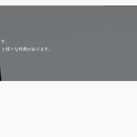
ます。
だくと様々な特典があります。