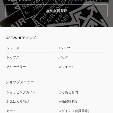
無料会員登録
OFF-WHITEメンズ
シューズ
Tシャツ
トップス
バッグ
アクセサリー
スウェット
ショップメニュー
ショッピングガイド
よくある質問
お気に入り商品
本物保証制度
カート
ログイン（会員登録）