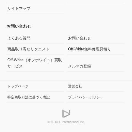
サイトマップ
お問い合わせ
よくある質問
お問い合わせ
商品取り寄せリクエスト
Off-White無料修理見積り
Off-White（オフホワイト）買取
サービス
メルマガ登録
トップページ
運営会社
特定商取引法に基づく表記
プライバシーポリシー
© NEXEL International inc.