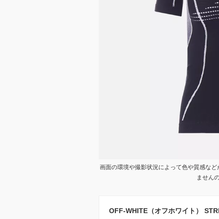
画面の環境や撮影状況によって色や質感など
ません
OFF-WHITE（オフホワイト） STRETC