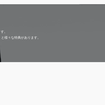
ます。
だくと様々な特典があります。