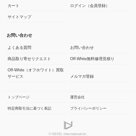
カート
ログイン（会員登録）
サイトマップ
お問い合わせ
よくある質問
お問い合わせ
商品取り寄せリクエスト
Off-White無料修理見積り
Off-White（オフホワイト）買取
サービス
メルマガ登録
トップページ
運営会社
特定商取引法に基づく表記
プライバシーポリシー
© NEXEL International inc.