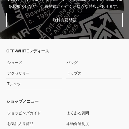
をお知らせなど、会員登録いただくと様々な特典があります。
無料会員登録
OFF-WHITEレディース
シューズ
バッグ
アクセサリー
トップス
Tシャツ
ショップメニュー
ショッピングガイド
よくある質問
お気に入り商品
本物保証制度