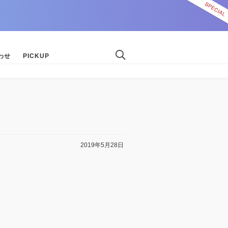
わせ
PICKUP
2019年5月28日