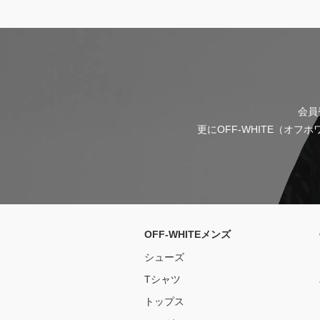
会員
更にOFF-WHITE（オ
OFF-WHITEメンズ
シューズ
Tシャツ
トップス