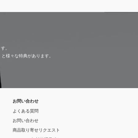
ます。
だくと様々な特典があります。
お問い合わせ
よくある質問
お問い合わせ
商品取り寄せリクエスト