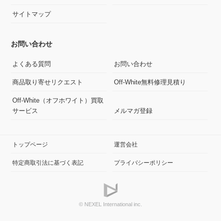
サイトマップ
お問い合わせ
よくある質問
お問い合わせ
商品取り寄せリクエスト
Off-White無料修理見積り
Off-White（オフホワイト）買取
サービス
メルマガ登録
トップページ
運営会社
特定商取引法に基づく表記
プライバシーポリシー
© NEXEL International inc.