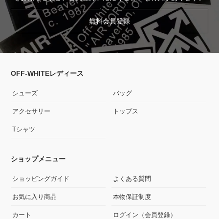
無料会員登録
OFF-WHITEレディース
シューズ
バッグ
アクセサリー
トップス
Tシャツ
ショップメニュー
ショッピングガイド
よくある質問
お気に入り商品
本物保証制度
カート
ログイン（会員登録）