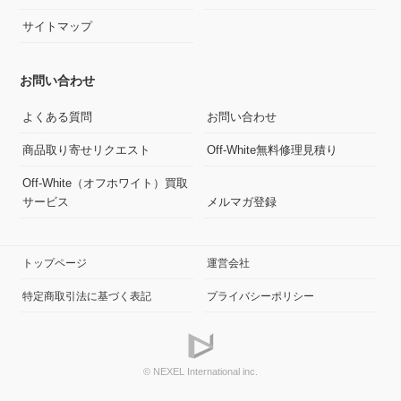
サイトマップ
お問い合わせ
よくある質問
お問い合わせ
商品取り寄せリクエスト
Off-White無料修理見積り
Off-White（オフホワイト）買取
サービス
メルマガ登録
トップページ
運営会社
特定商取引法に基づく表記
プライバシーポリシー
© NEXEL International inc.