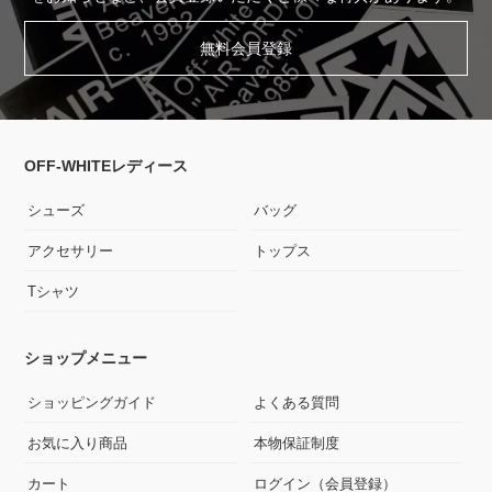
無料会員登録
OFF-WHITEレディース
シューズ
バッグ
アクセサリー
トップス
Tシャツ
ショップメニュー
ショッピングガイド
よくある質問
お気に入り商品
本物保証制度
カート
ログイン（会員登録）