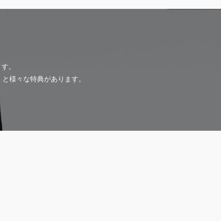
ます。
だくと様々な特典があります。