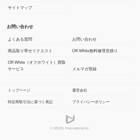
サイトマップ
お問い合わせ
よくある質問
お問い合わせ
商品取り寄せリクエスト
Off-White無料修理見積り
Off-White（オフホワイト）買取
サービス
メルマガ登録
トップページ
運営会社
特定商取引法に基づく表記
プライバシーポリシー
© NEXEL International inc.