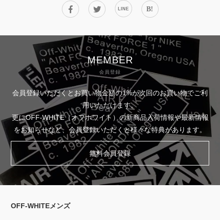
B!
LINE
MEMBER
会員登録
会員登録いただくとお買い物金額の1%が次回のお買い物でご利
用いただけます。
更にOFF-WHITE（オフホワイト）の新商品入荷情報や最新情報
をお知らせなど、会員登録いただくと様々な特典があります。
無料会員登録
OFF-WHITEメンズ