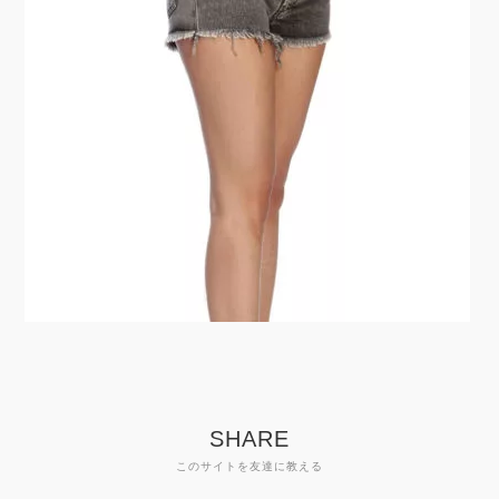
SHARE
このサイトを友達に教える