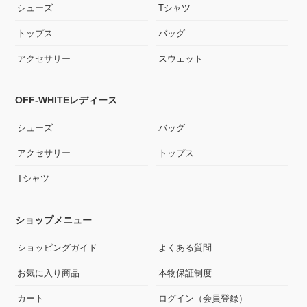
シューズ
Tシャツ
トップス
バッグ
アクセサリー
スウェット
OFF-WHITEレディース
シューズ
バッグ
アクセサリー
トップス
Tシャツ
ショップメニュー
ショッピングガイド
よくある質問
お気に入り商品
本物保証制度
カート
ログイン（会員登録）