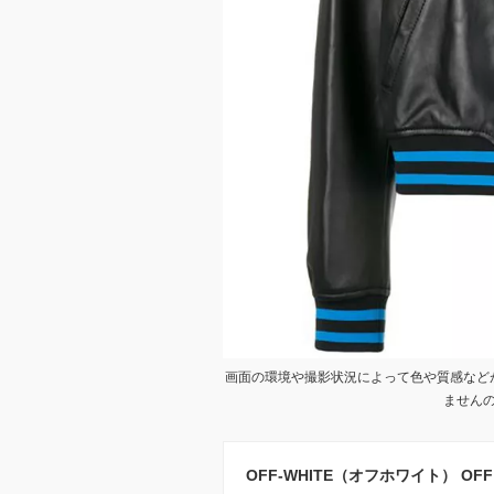
画面の環境や撮影状況によって色や質感など
ません
OFF-WHITE（オフホワイト） OFF 