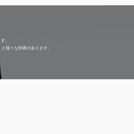
ます。
だくと様々な特典があります。