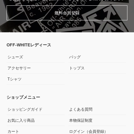
無料会員登録
OFF-WHITEレディース
シューズ
バッグ
アクセサリー
トップス
Tシャツ
ショップメニュー
ショッピングガイド
よくある質問
お気に入り商品
本物保証制度
カート
ログイン（会員登録）