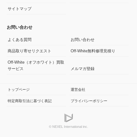
サイトマップ
お問い合わせ
よくある質問
お問い合わせ
商品取り寄せリクエスト
Off-White無料修理見積り
Off-White（オフホワイト）買取
サービス
メルマガ登録
トップページ
運営会社
特定商取引法に基づく表記
プライバシーポリシー
© NEXEL International inc.