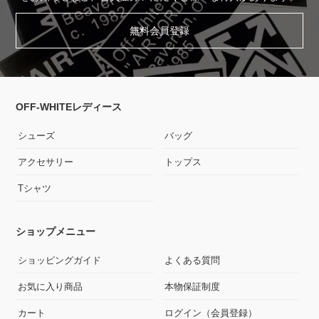
無料会員登録
OFF-WHITEレディース
シューズ
バッグ
アクセサリー
トップス
Tシャツ
ショップメニュー
ショッピングガイド
よくある質問
お気に入り商品
本物保証制度
カート
ログイン（会員登録）